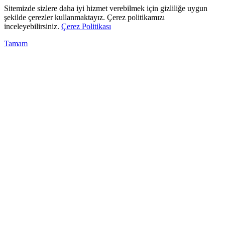
Sitemizde sizlere daha iyi hizmet verebilmek için gizliliğe uygun
şekilde çerezler kullanmaktayız. Çerez politikamızı
inceleyebilirsiniz.
Çerez Politikası
Tamam