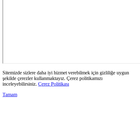
Sitemizde sizlere daha iyi hizmet verebilmek için gizliliğe uygun
şekilde çerezler kullanmaktayız. Çerez politikamızı
inceleyebilirsiniz.
Çerez Politikası
Tamam