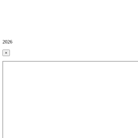
2026
×