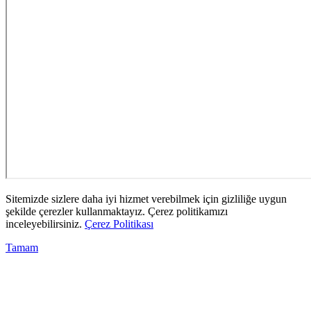
Sitemizde sizlere daha iyi hizmet verebilmek için gizliliğe uygun
şekilde çerezler kullanmaktayız. Çerez politikamızı
inceleyebilirsiniz.
Çerez Politikası
Tamam