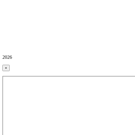
2026
×