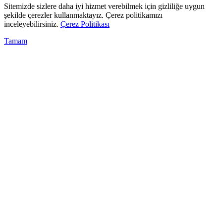
Sitemizde sizlere daha iyi hizmet verebilmek için gizliliğe uygun
şekilde çerezler kullanmaktayız. Çerez politikamızı
inceleyebilirsiniz.
Çerez Politikası
Tamam