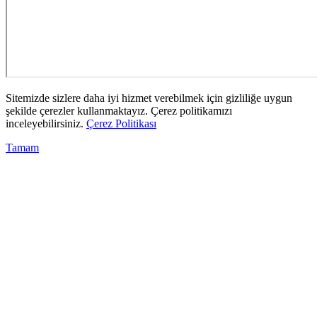
Sitemizde sizlere daha iyi hizmet verebilmek için gizliliğe uygun
şekilde çerezler kullanmaktayız. Çerez politikamızı
inceleyebilirsiniz.
Çerez Politikası
Tamam