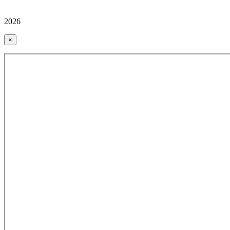
2026
×