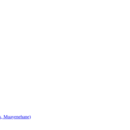
ik, Muayenehane)