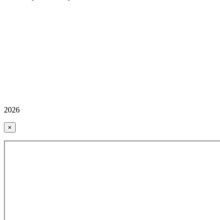
2026
×