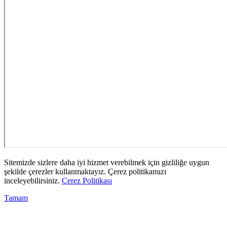
Sitemizde sizlere daha iyi hizmet verebilmek için gizliliğe uygun
şekilde çerezler kullanmaktayız. Çerez politikamızı
inceleyebilirsiniz.
Çerez Politikası
Tamam