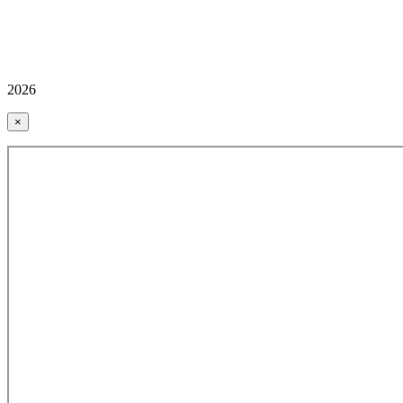
2026
×