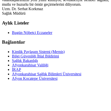
mutlu ve huzurlu bir ömür geçirmelerini diliyorum.
Uzm. Dr. Serhat Korkmaz
Sağlık Müdürü
Aylık Listeler
Bugün Nöbetçi Eczaneler
Bağlantılar
Kimlik Paylaşım Sistemi (Mernis)
Bilgi Güvenliği İhlal Bildirimi
Sağlık Bakanlığı
Afyonkarahisar Valiliği
İRAP
Afyonkarahisar Sağlık Bilimleri Üniversitesi
Afyon Kocatepe Üniversitesi