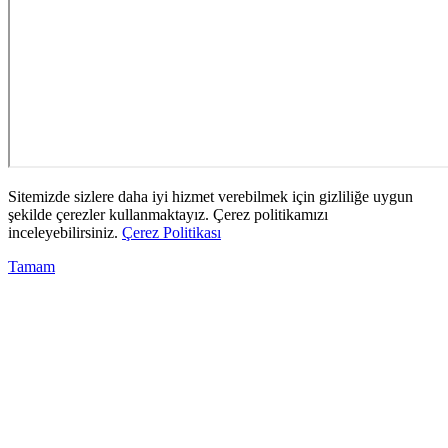
Sitemizde sizlere daha iyi hizmet verebilmek için gizliliğe uygun
şekilde çerezler kullanmaktayız. Çerez politikamızı
inceleyebilirsiniz.
Çerez Politikası
Tamam