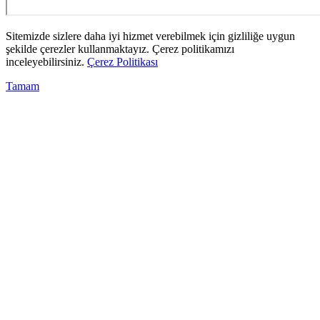
Sitemizde sizlere daha iyi hizmet verebilmek için gizliliğe uygun
şekilde çerezler kullanmaktayız. Çerez politikamızı
inceleyebilirsiniz.
Çerez Politikası
Tamam