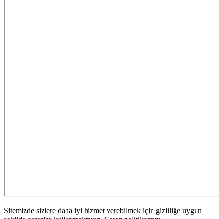
Sitemizde sizlere daha iyi hizmet verebilmek için gizliliğe uygun