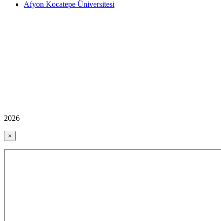
Afyon Kocatepe Üniversitesi
2026
×