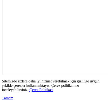
Sitemizde sizlere daha iyi hizmet verebilmek için gizliliğe uygun
şekilde çerezler kullanmaktayız. Çerez politikamızı
inceleyebilirsiniz.
Çerez Politikası
Tamam