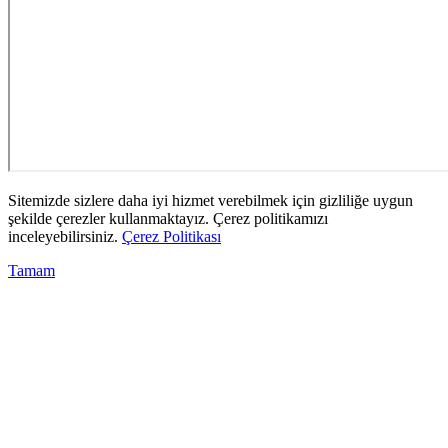
Sitemizde sizlere daha iyi hizmet verebilmek için gizliliğe uygun
şekilde çerezler kullanmaktayız. Çerez politikamızı
inceleyebilirsiniz.
Çerez Politikası
Tamam