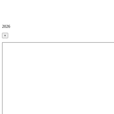
2026
×