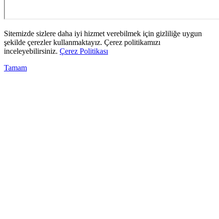
Sitemizde sizlere daha iyi hizmet verebilmek için gizliliğe uygun
şekilde çerezler kullanmaktayız. Çerez politikamızı
inceleyebilirsiniz.
Çerez Politikası
Tamam