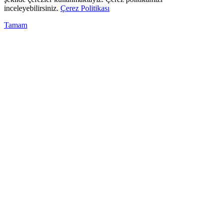
inceleyebilirsiniz.
Çerez Politikası
Tamam