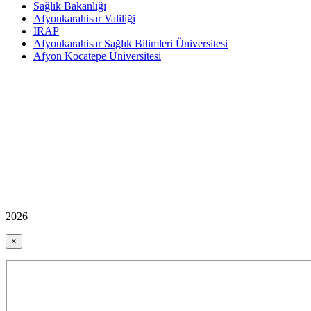
Sağlık Bakanlığı
Afyonkarahisar Valiliği
İRAP
Afyonkarahisar Sağlık Bilimleri Üniversitesi
Afyon Kocatepe Üniversitesi
2026
×