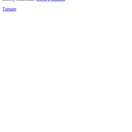
Tamam